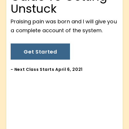
Unstuck
Praising pain was born and I will give you
a complete account of the system.
Get Started
- Next Class Starts April 6, 2021